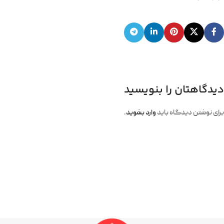
دیدگاهتان را بنویسید
برای نوشتن دیدگاه باید
وارد بشوید
.