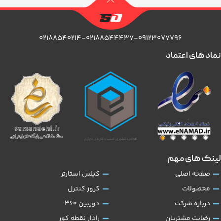
۰۲۱۸۸۵۴۰۲۱۴-۰۲۱۸۸۵۴۴۴۳۷-۰۹۱۲۳۰۷۷۷۹۶
نماد های اعتماد
لینک های مهم
صفحه اصلی
کیلس استارتر
محصولات
کروز کنترل
درباره شرکت
دوربین 360
رضایت مشتریان
رادار نقطه کور