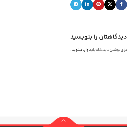
دیدگاهتان را بنویسید
برای نوشتن دیدگاه باید
وارد بشوید
.