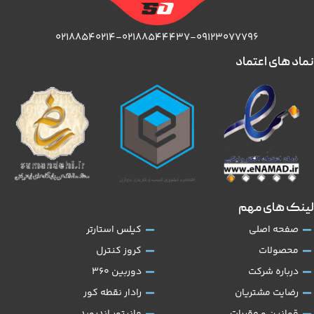
۰۲۱۸۸۵۴۰۲۱۴-۰۲۱۸۸۵۴۴۴۳۷-۰۹۱۲۳۰۷۷۷۹۶
نماد های اعتماد
لینک های مهم
صفحه اصلی
کیلس استارتر
محصولات
کروز کنترل
درباره شرکت
دوربین 360
رضایت مشتریان
رادار نقطه کور