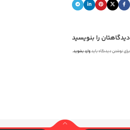
دیدگاهتان را بنویسید
برای نوشتن دیدگاه باید
وارد بشوید
.