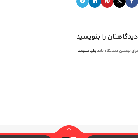
دیدگاهتان را بنویسید
برای نوشتن دیدگاه باید
وارد بشوید
.