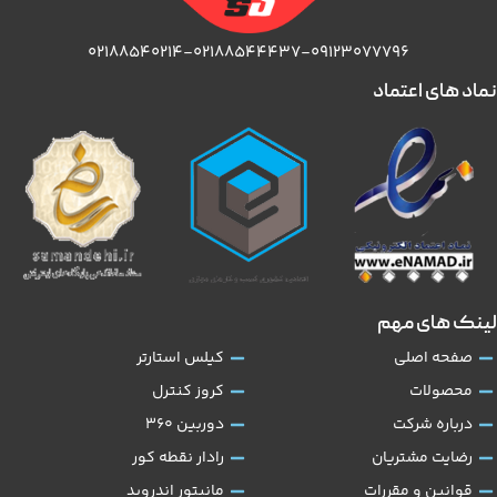
۰۲۱۸۸۵۴۰۲۱۴-۰۲۱۸۸۵۴۴۴۳۷-۰۹۱۲۳۰۷۷۷۹۶
نماد های اعتماد
لینک های مهم
صفحه اصلی
کیلس استارتر
محصولات
کروز کنترل
درباره شرکت
دوربین 360
رضایت مشتریان
رادار نقطه کور
قوانین و مقررات
مانیتور اندروید