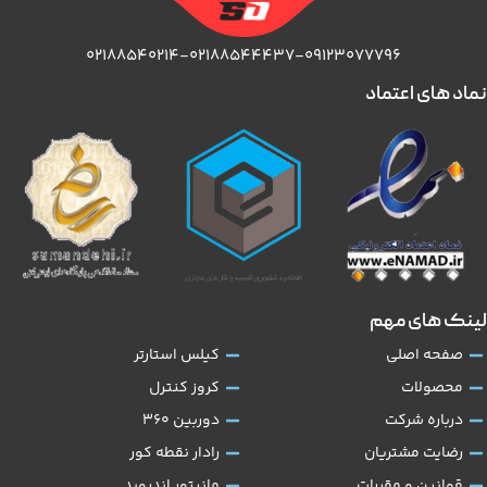
۰۲۱۸۸۵۴۰۲۱۴-۰۲۱۸۸۵۴۴۴۳۷-۰۹۱۲۳۰۷۷۷۹۶
نماد های اعتماد
لینک های مهم
صفحه اصلی
کیلس استارتر
محصولات
کروز کنترل
درباره شرکت
دوربین 360
رضایت مشتریان
رادار نقطه کور
قوانین و مقررات
مانیتور اندروید