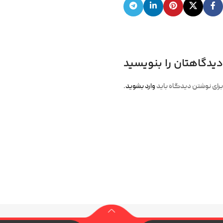
دیدگاهتان را بنویسید
برای نوشتن دیدگاه باید
وارد بشوید
.